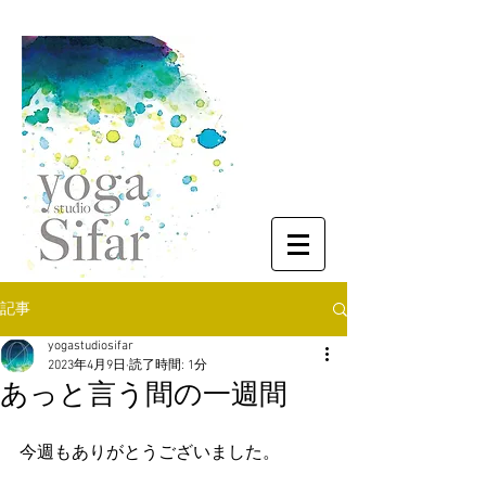
記事
yogastudiosifar
2023年4月9日
読了時間: 1分
あっと言う間の一週間
今週もありがとうございました。