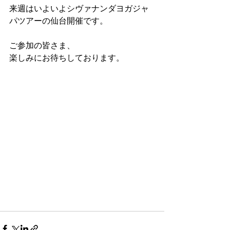
来週はいよいよシヴァナンダヨガジャ
パツアーの仙台開催です。
ご参加の皆さま、
楽しみにお待ちしております。