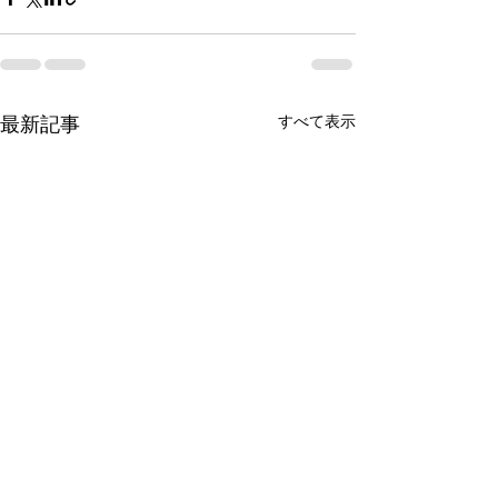
すべて表示
最新記事