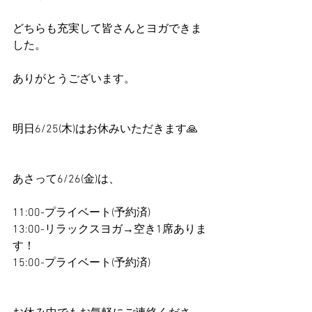
どちらも充実して皆さんとヨガできま
した。
ありがとうございます。
明日6/25(木)はお休みいただきます🙏
あさって6/26(金)は、
11:00-プライベート(予約済)
13:00-リラックスヨガ→空き1席ありま
す！
15:00-プライベート(予約済)