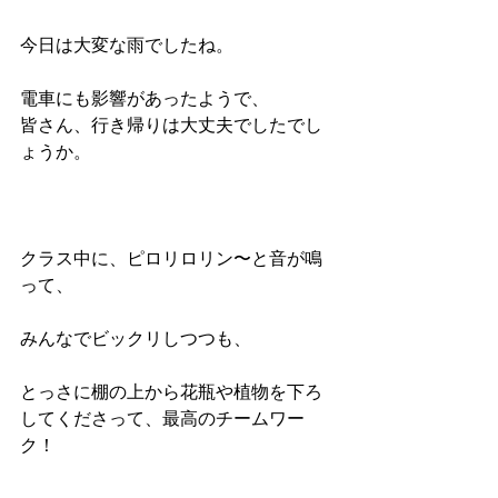
今日は大変な雨でしたね。
電車にも影響があったようで、
皆さん、行き帰りは大丈夫でしたでし
ょうか。
クラス中に、ピロリロリン〜と音が鳴
って、
みんなでビックリしつつも、
とっさに棚の上から花瓶や植物を下ろ
してくださって、最高のチームワー
ク！