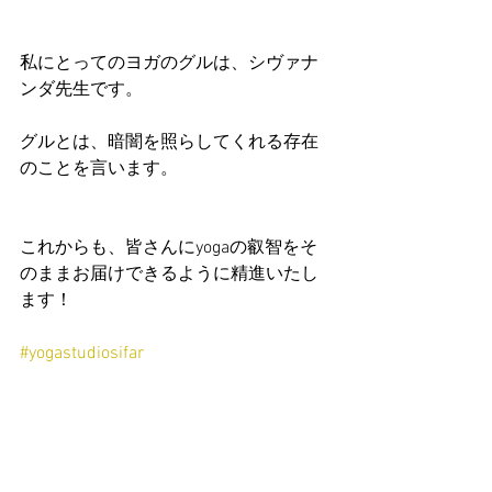
私にとってのヨガのグルは、シヴァナ
ンダ先生です。
グルとは、暗闇を照らしてくれる存在
のことを言います。
これからも、皆さんにyogaの叡智をそ
のままお届けできるように精進いたし
ます！
#yogastudiosifar