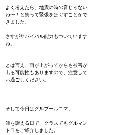
よく考えたら、地震の時の音じゃない
ね〜！と笑って緊張をほぐすことがで
きました。
さすがサバイバル能力もついています
ね。
とは言え、雨が上がってからも被害が
出る可能性もありますので、注意して
お過ごしください。
そして今日はグルプールニマ、
師を讃える日で、クラスでもグルマン
トラをご紹介しました。