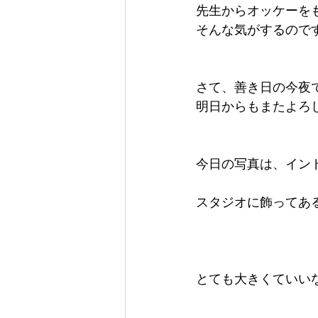
先生からオッケーを
そんな気がするので
さて、善き日の今夜
明日からもまたよろ
今日の写真は、イン
スタジオに飾ってあ
とても大きくていい