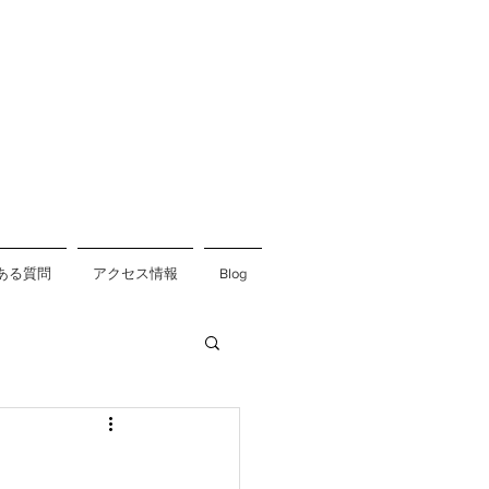
ある質問
アクセス情報
Blog