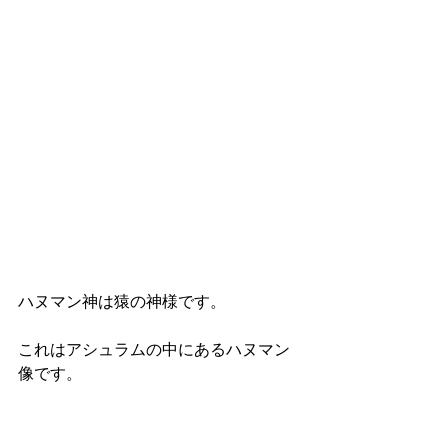
ハヌマン神は猿の神様です。
これはアシュラムの中にあるハヌマン
像です。