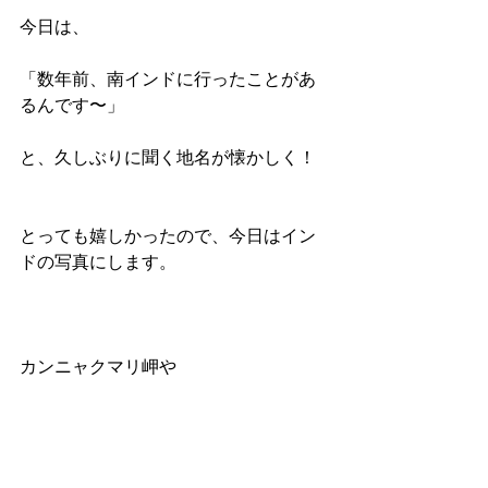
今日は、
「数年前、南インドに行ったことがあ
るんです〜」
と、久しぶりに聞く地名が懐かしく！
とっても嬉しかったので、今日はイン
ドの写真にします。
カンニャクマリ岬や