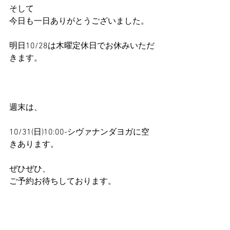
そして
今日も一日ありがとうございました。
明日10/28は木曜定休日でお休みいただ
きます。
週末は、
10/31(日)10:00-シヴァナンダヨガに空
きあります。
ぜひぜひ、
ご予約お待ちしております。