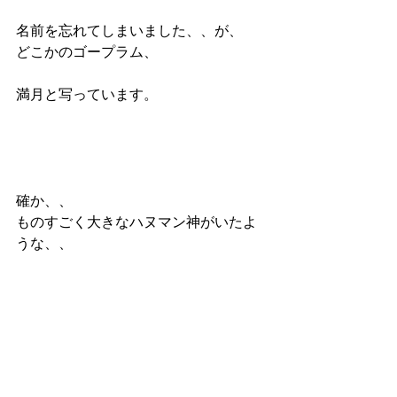
名前を忘れてしまいました、、が、
どこかのゴープラム、
満月と写っています。
確か、、
ものすごく大きなハヌマン神がいたよ
うな、、