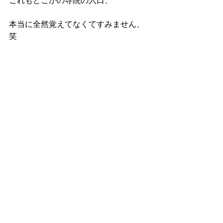
これもどこかの寺院の入口、
本当に全然覚えてなくてすみません、
笑