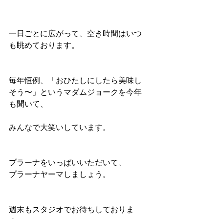
一日ごとに広がって、空き時間はいつ
も眺めております。
毎年恒例、「おひたしにしたら美味し
そう〜」というマダムジョークを今年
も聞いて、
みんなで大笑いしています。
プラーナをいっぱいいただいて、
プラーナヤーマしましょう。
週末もスタジオでお待ちしておりま