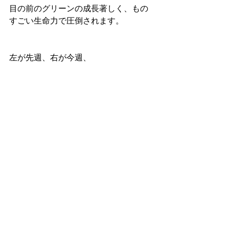
目の前のグリーンの成長著しく、もの
すごい生命力で圧倒されます。
左が先週、右が今週、