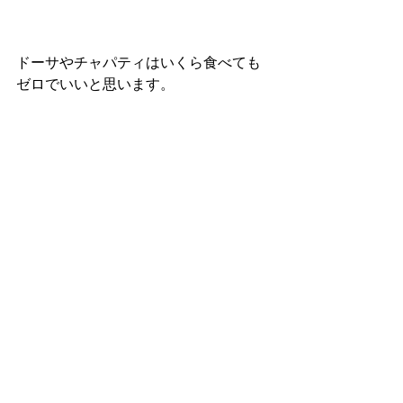
ドーサやチャパティはいくら食べても
ゼロでいいと思います。