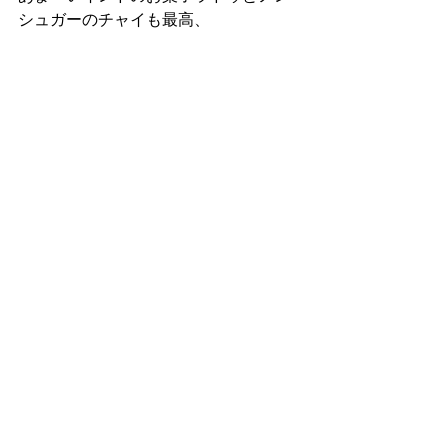
シュガーのチャイも最高、