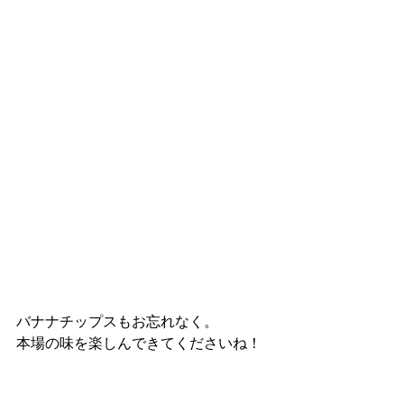
バナナチップスもお忘れなく。
本場の味を楽しんできてくださいね！