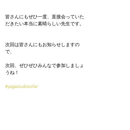
皆さんにもぜひ一度、直接会っていた
だきたい本当に素晴らしい先生です。
次回は皆さんにもお知らせしますの
で、
次回、ぜひぜひみんなで参加しましょ
うね！
#yogastudiosifar