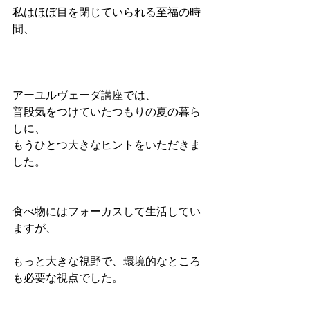
私はほぼ目を閉じていられる至福の時
間、
アーユルヴェーダ講座では、
普段気をつけていたつもりの夏の暮ら
しに、
もうひとつ大きなヒントをいただきま
した。
食べ物にはフォーカスして生活してい
ますが、
もっと大きな視野で、環境的なところ
も必要な視点でした。