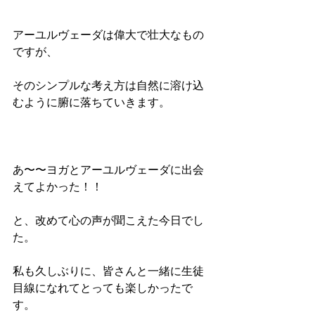
アーユルヴェーダは偉大で壮大なもの
ですが、
そのシンプルな考え方は自然に溶け込
むように腑に落ちていきます。
あ〜〜ヨガとアーユルヴェーダに出会
えてよかった！！
と、改めて心の声が聞こえた今日でし
た。
私も久しぶりに、皆さんと一緒に生徒
目線になれてとっても楽しかったで
す。