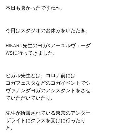
本日も暑かったですね〜。
今日はスタジオのお休みをいただき、
HIKARU先生のヨガ&アーユルヴェーダ 
WSに行ってきました。
ヒカル先生とは、コロナ前には
ヨガフェスタなどのヨガイベントでシ
ヴァナンダヨガのアシスタントをさせ
ていただいていたり、
先生が所属されている東京のアンダー
ザライトにクラスを受けに行ったり
と、