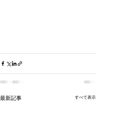
すべて表示
最新記事