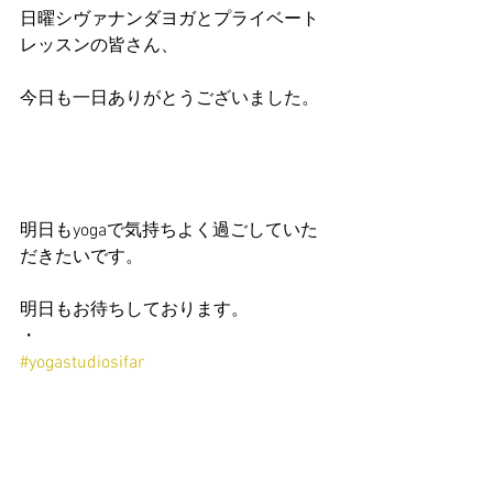
日曜シヴァナンダヨガとプライベート
レッスンの皆さん、
今日も一日ありがとうございました。
明日もyogaで気持ちよく過ごしていた
だきたいです。
明日もお待ちしております。
・
#yogastudiosifar