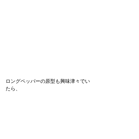
ロングペッパーの原型も興味津々でい
たら、