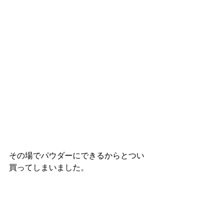
その場でパウダーにできるからとつい
買ってしまいました。