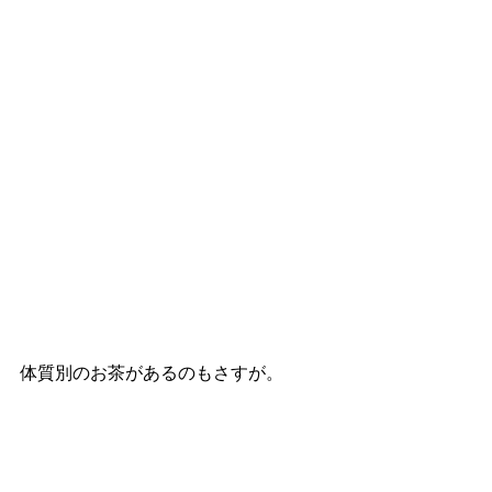
体質別のお茶があるのもさすが。