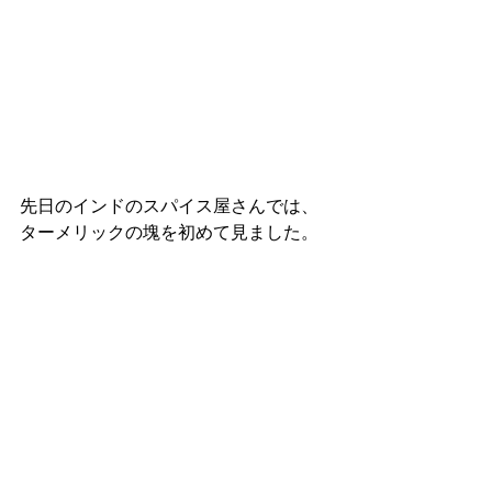
先日のインドのスパイス屋さんでは、
ターメリックの塊を初めて見ました。