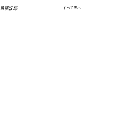
すべて表示
最新記事
コメント