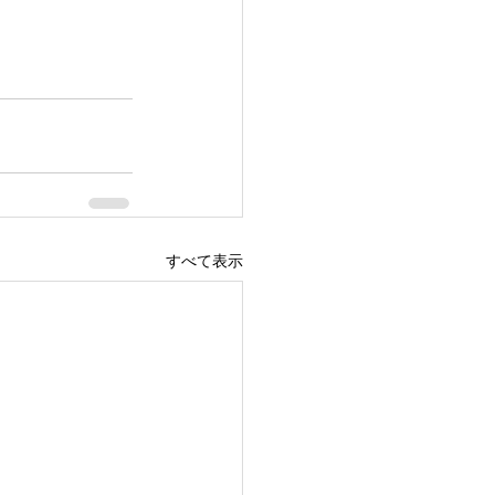
すべて表示