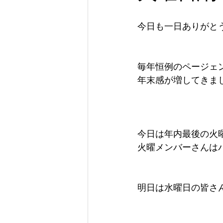
今日も一日ありがと
毎年恒例のページェ
年末感が増してきま
今日は年内最後の火
火曜メンバーさんは
明日は水曜日の皆さ