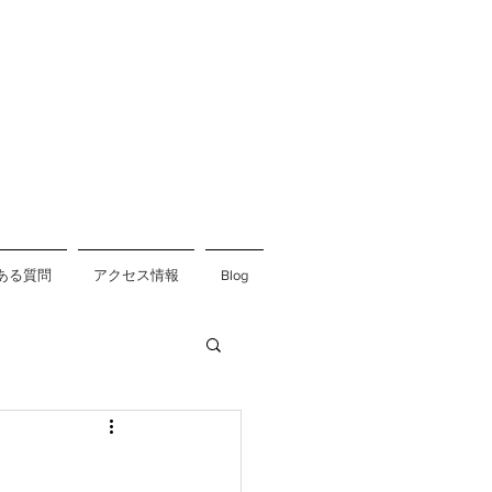
ある質問
アクセス情報
Blog