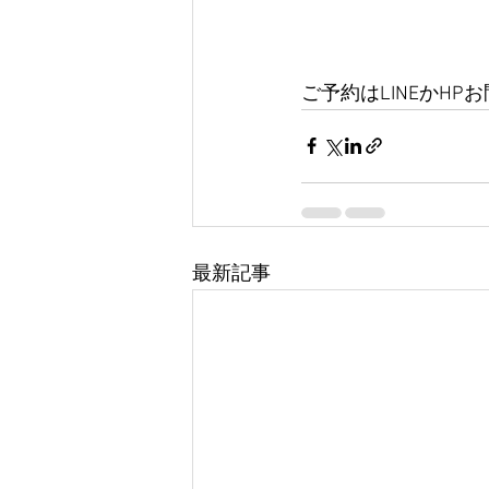
ご予約はLINEかH
最新記事