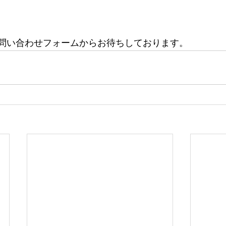
Pお問い合わせフォームからお待ちしております。