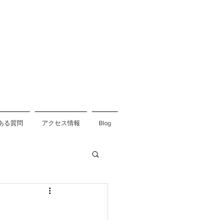
ある質問
アクセス情報
Blog