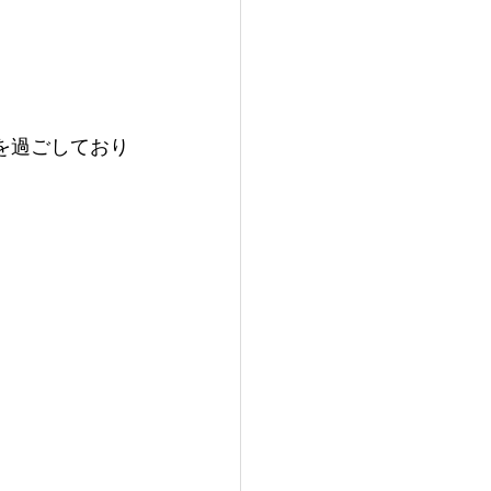
を過ごしており