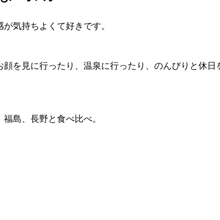
感が気持ちよくて好きです。
お顔を見に行ったり、温泉に行ったり、のんびりと休日
、福島、長野と食べ比べ。
。