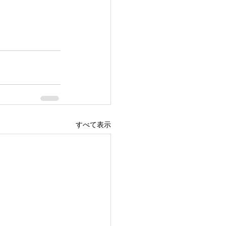
すべて表示