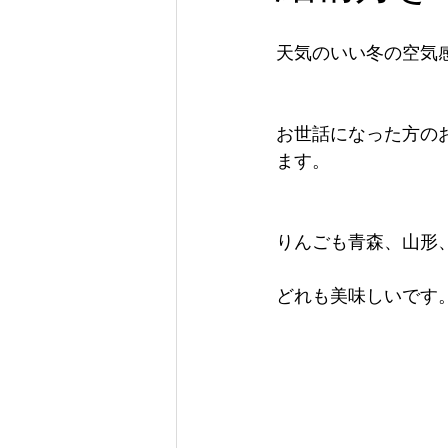
天気のいい冬の空気
お世話になった方の
ます。
りんごも青森、山形
どれも美味しいです