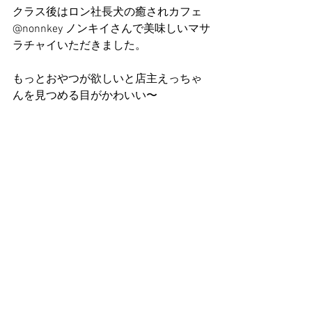
クラス後はロン社長犬の癒されカフェ 
@nonnkey ノンキイさんで美味しいマサ
ラチャイいただきました。
もっとおやつが欲しいと店主えっちゃ
んを見つめる目がかわいい〜