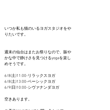
いつか私も猫のいるヨガスタジオをや
りたいです。
週末の仙台はまたお祭りなので、賑や
かな中で静けさを見つけるyogaを楽し
めそうです。
6/8(土)11:00-リラックスヨガ
6/8(土)13:00-ベーシックヨガ
6/9(日)10:00-シヴァナンダヨガ
空きあります。