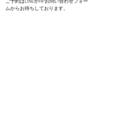
ご予約はLINEかHPお問い合わせフォー
ムからお待ちしております。