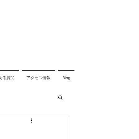
ある質問
アクセス情報
Blog