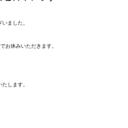
ざいました。
休日でお休みいただきます。
いたします。