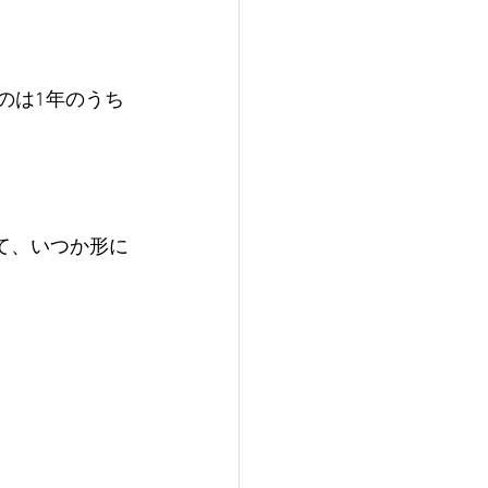
のは1年のうち
て、いつか形に