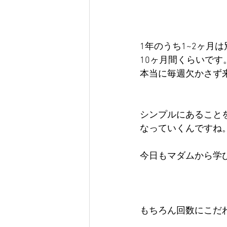
1年のうち1~2ヶ月
10ヶ月間くらいです。
本当に毎週欠かさず
シンプルにあること
なっていくんですね。
今日もマダムから学び
もちろん回数にこだ