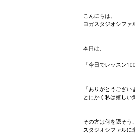
こんにちは。 
ヨガスタジオシファ
本日は、 
「今日でレッスン10
「ありがとうござい
とにかく私は嬉しい
その方は何を隠そう
スタジオシファルに