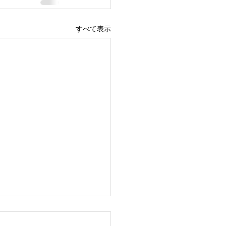
すべて表示