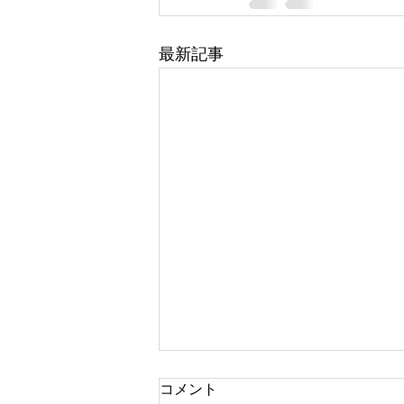
最新記事
コメント