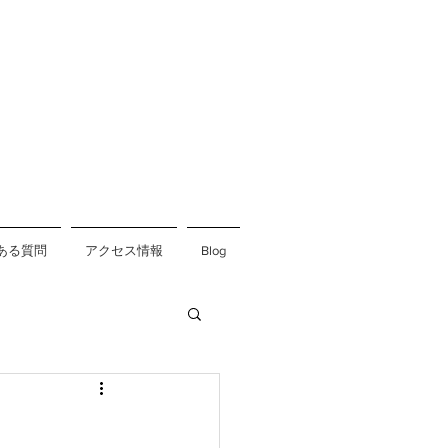
ある質問
アクセス情報
Blog