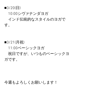
■3/20(日)
　10:00シヴァナンダヨガ
　インド伝統的なスタイルのヨガで
す。
■3/21(月祝)
　11:00ベーシックヨガ
　祝日ですが、いつものベーシックヨ
ガです。
今週もよろしくお願いします！