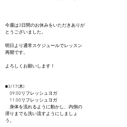
今週は3日間のお休みをいただきありが
とうございました。
明日より通常スケジュールでレッスン
再開です。
よろしくお願いします！
■3/17(木)
　09:00リフレッシュヨガ
　11:00リフレッシュヨガ
　身体を流れるように動かし、内側の
滞りまでも洗い流すようにしましょ
う。