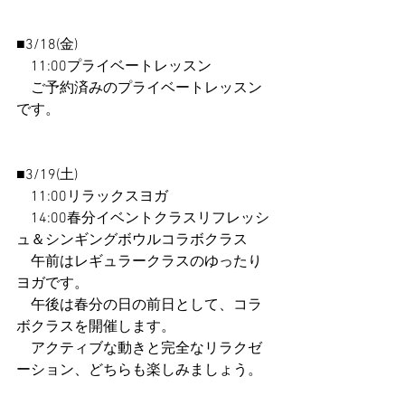
■3/18(金)
　11:00プライベートレッスン
　ご予約済みのプライベートレッスン
です。
■3/19(土)
　11:00リラックスヨガ
　14:00春分イベントクラスリフレッシ
ュ＆シンギングボウルコラボクラス
　午前はレギュラークラスのゆったり
ヨガです。
　午後は春分の日の前日として、コラ
ボクラスを開催します。
　アクティブな動きと完全なリラクゼ
ーション、どちらも楽しみましょう。