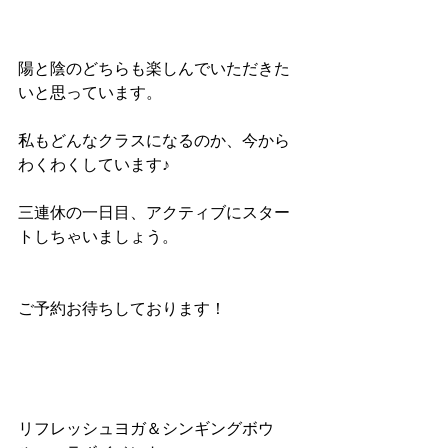
陽と陰のどちらも楽しんでいただきた
いと思っています。
私もどんなクラスになるのか、今から
わくわくしています♪
三連休の一日目、アクティブにスター
トしちゃいましょう。
ご予約お待ちしております！
リフレッシュヨガ＆シンギングボウ