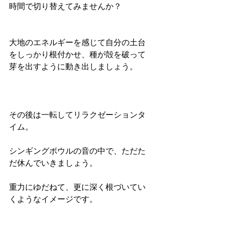
時間で切り替えてみませんか？
大地のエネルギーを感じて自分の土台
をしっかり根付かせ、種が殻を破って
芽を出すように動き出しましょう。
その後は一転してリラクゼーションタ
イム。
シンギングボウルの音の中で、ただた
だ休んでいきましょう。
重力にゆだねて、更に深く根づいてい
くようなイメージです。