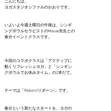
こんにちは。
ヨガスタジオシファルのかおりです。
いよいよ今週土曜日の午後は、シンギ
ングボウルセラピストのMasae先生との
春分イベントクラスです。
今回のコラボクラスは「アクティブに
動くリフレッシュヨガ」と「シンギン
グボウルでお休みタイム」の2本だて。
テーマは「Reborn(リボーン)」です。
春分という新たなスタートを、ヨガの