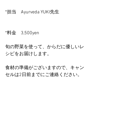
*担当　Ayurveda YUKI先生
*料金　3,500yen
旬の野菜を使って、からだに優しいレ
シピをお届けします。
食材の準備がございますので、キャン
セルは2日前までにご連絡ください。