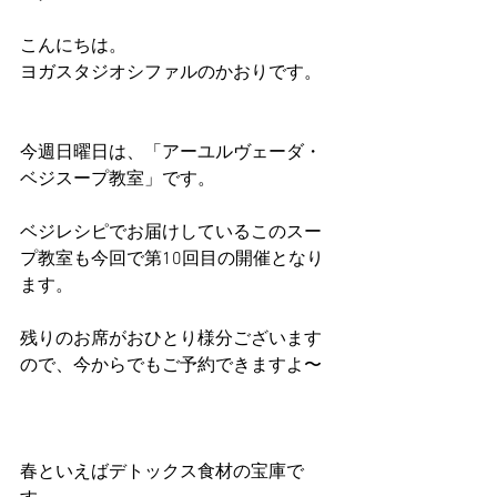
こんにちは。
ヨガスタジオシファルのかおりです。
今週日曜日は、「アーユルヴェーダ・
ベジスープ教室」です。
ベジレシピでお届けしているこのスー
プ教室も今回で第10回目の開催となり
ます。
残りのお席がおひとり様分ございます
ので、今からでもご予約できますよ〜
春といえばデトックス食材の宝庫で