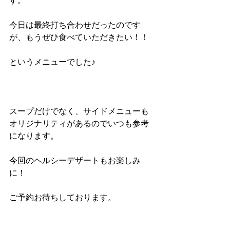
す。
今日は最終打ち合わせだったのです
が、もうぜひ食べていただきたい！！
というメニューでした♪
スープだけでなく、サイドメニューも
オリジナリティがあるのでいつも参考
になります。
今回のヘルシーデザートもお楽しみ
に！
ご予約お待ちしております。