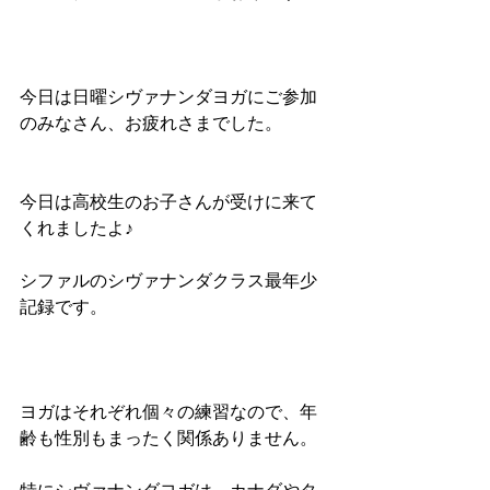
今日は日曜シヴァナンダヨガにご参加
のみなさん、お疲れさまでした。
今日は高校生のお子さんが受けに来て
くれましたよ♪
シファルのシヴァナンダクラス最年少
記録です。
ヨガはそれぞれ個々の練習なので、年
齢も性別もまったく関係ありません。