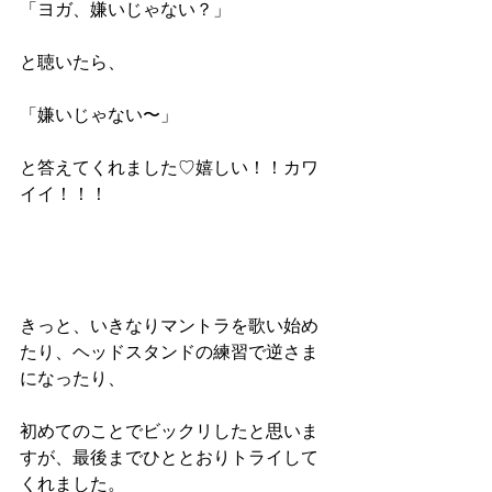
「ヨガ、嫌いじゃない？」
と聴いたら、
「嫌いじゃない〜」
と答えてくれました♡嬉しい！！カワ
イイ！！！
きっと、いきなりマントラを歌い始め
たり、ヘッドスタンドの練習で逆さま
になったり、
初めてのことでビックリしたと思いま
すが、最後までひととおりトライして
くれました。