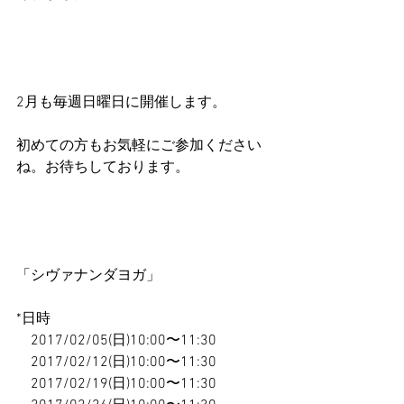
2月も毎週日曜日に開催します。
初めての方もお気軽にご参加ください
ね。お待ちしております。
「シヴァナンダヨガ」
*日時
　2017/02/05(日)10:00〜11:30
　2017/02/12(日)10:00〜11:30
　2017/02/19(日)10:00〜11:30