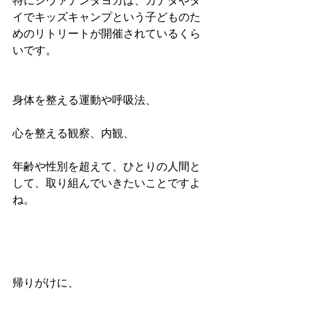
特にシヴァナンダヨガは、カナダやタ
イでキッズキャンプという子どものた
めのリトリートが開催されているくら
いです。
身体を整える運動や呼吸法、
心を整える観察、内観、
年齢や性別を超えて、ひとりの人間と
して、取り組んでいきたいことですよ
ね。
帰りがけに、