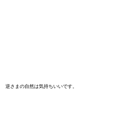
逆さまの自然は気持ちいいです。