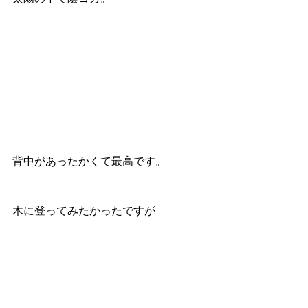
背中があったかくて最高です。
木に登ってみたかったですが