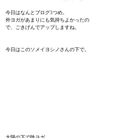
今日はなんとブログ3つめ。
外ヨガがあまりにも気持ちよかったの
で、ごきげんでアップしますね。
今日はこのソメイヨシノさんの下で。
太陽の下で陰ヨガ。