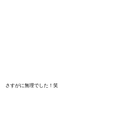
さすがに無理でした！笑