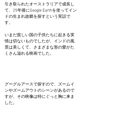
引き取られたオーストラリアで成長し
て、25年後にGoogle Earthを使ってイン
ドの生まれ故郷を探すという実話で
す。
いまだ貧しい国の子供たちに起きる実
情は切ないものでしたが、インドの風
景は美しくて、さまざまな形の愛がた
くさん溢れる映画でした。
グーグルアースで探すので、ズームイ
ンやズームアウトのシーンがあるので
すが、その映像は特にぐっと胸に来ま
した。