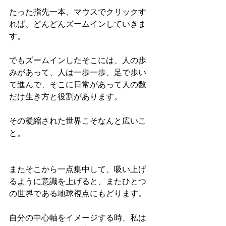
たった指先一本、マウスでクリックす
れば、どんどんズームインしていきま
す。
でもズームインしたそこには、人の歩
みがあって、人は一歩一歩、足で歩い
て進んで、そこに日常があって人の数
だけ生き方と役割があります。
その凝縮された世界こそなんと広いこ
と。
またそこから一点集中して、吸い上げ
るように意識を上げると、またひとつ
の世界である地球視点にもどります。
自分の中心軸をイメージする時、私は