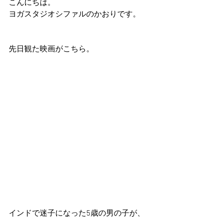
こんにちは。
ヨガスタジオシファルのかおりです。
先日観た映画がこちら。
インドで迷子になった5歳の男の子が、