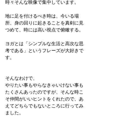
時々そんな映像で集中しています。
地に足を付けるべき時は、今いる場
所、身の回りに起きることを真剣に見
つめて、時には高い視点で俯瞰する。
ヨガとは「シンプルな生活と高次な思
考である」というフレーズが大好きで
す。
そんなわけで、
やりたい事もやらなきゃいけない事も
たくさんあったのですが、そんな時こ
そ仲間がいいヒントをくれたので、あ
えてどちらでもないところに行ってみ
ました。