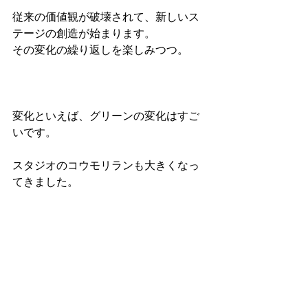
従来の価値観が破壊されて、新しいス
テージの創造が始まります。
その変化の繰り返しを楽しみつつ。
変化といえば、グリーンの変化はすご
いです。
スタジオのコウモリランも大きくなっ
てきました。