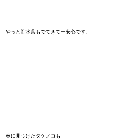
やっと貯水葉もでてきて一安心です。
春に見つけたタケノコも