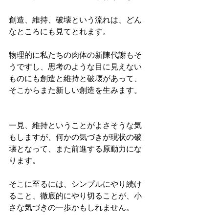
創造、維持、破壊という流れは、どん
なところにも見てとれます。
物理的に私たちの肉体の新陳代謝もそ
うですし、思考のような目に見えない
ものにも創造と維持と破壊があって、
そこからまた新しい創造を生みます。
一見、維持ということがよさそうな気
もしますが、何かの気づきが現状の破
壊となって、また前進する原動力にな
ります。
そこに至るには、シンプルにやり続け
ること、徹底的にやり切ることが、小
さな気づきの一歩かもしれません。