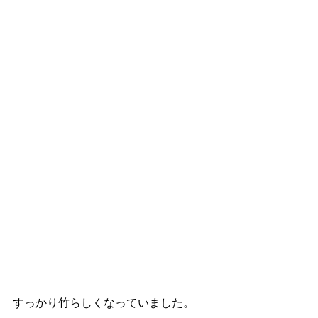
すっかり竹らしくなっていました。