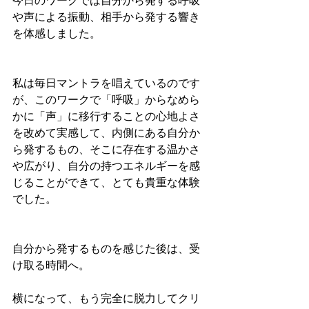
今日のワークでは自分から発する呼吸
や声による振動、相手から発する響き
を体感しました。
私は毎日マントラを唱えているのです
が、このワークで「呼吸」からなめら
かに「声」に移行することの心地よさ
を改めて実感して、内側にある自分か
ら発するもの、そこに存在する温かさ
や広がり、自分の持つエネルギーを感
じることができて、とても貴重な体験
でした。
自分から発するものを感じた後は、受
け取る時間へ。
横になって、もう完全に脱力してクリ