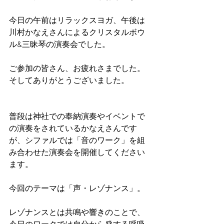
今日の午前はリラックスヨガ、午後は
川村かなえさんによるクリスタルボウ
ル&三昧琴の演奏会でした。
ご参加の皆さん、お疲れさまでした。
そしてありがとうございました。
普段は神社での奉納演奏やイベントで
の演奏をされているかなえさんです
が、シファルでは「音のワーク」を組
み合わせた演奏会を開催してください
ます。
今回のテーマは「声・レゾナンス」。
レゾナンスとは共鳴や響きのことで、