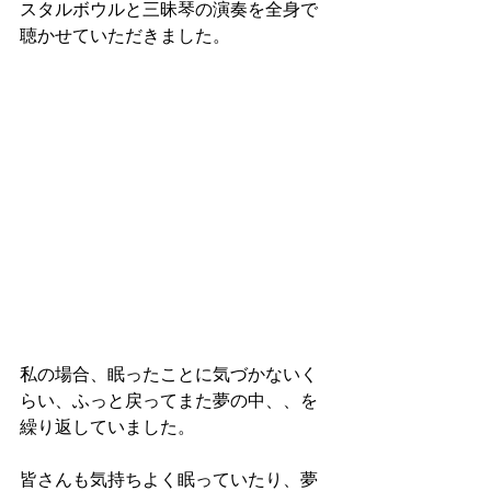
スタルボウルと三昧琴の演奏を全身で
聴かせていただきました。
私の場合、眠ったことに気づかないく
らい、ふっと戻ってまた夢の中、、を
繰り返していました。
皆さんも気持ちよく眠っていたり、夢