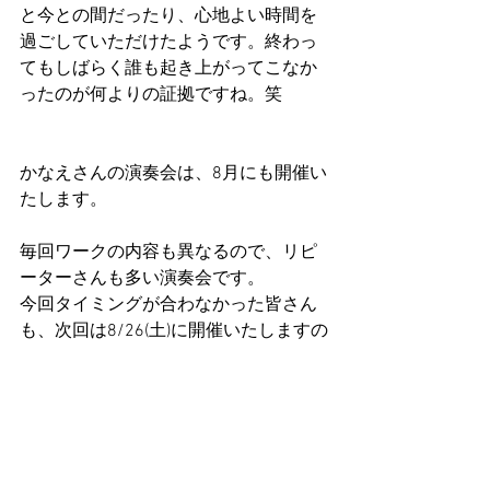
と今との間だったり、心地よい時間を
過ごしていただけたようです。終わっ
てもしばらく誰も起き上がってこなか
ったのが何よりの証拠ですね。笑
かなえさんの演奏会は、8月にも開催い
たします。
毎回ワークの内容も異なるので、リピ
ーターさんも多い演奏会です。
今回タイミングが合わなかった皆さん
も、次回は8/26(土)に開催いたしますの
で、ぜひご検討ください。 
今日はありがとうございました！