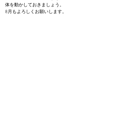
体を動かしておきましょう。
8月もよろしくお願いします。