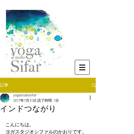
記事
yogastudiosifar
2017年7月31日
読了時間: 1分
インドつながり
こんにちは。
ヨガスタジオシファルのかおりです。