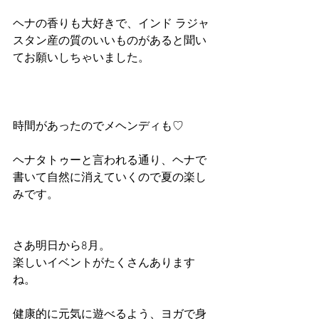
ヘナの香りも大好きで、インド ラジャ
スタン産の質のいいものがあると聞い
てお願いしちゃいました。
時間があったのでメヘンディも♡
ヘナタトゥーと言われる通り、ヘナで
書いて自然に消えていくので夏の楽し
みです。
さあ明日から8月。
楽しいイベントがたくさんあります
ね。
健康的に元気に遊べるよう、ヨガで身