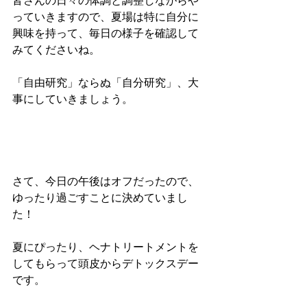
皆さんの日々の体調と調整しながらや
っていきますので、夏場は特に自分に
興味を持って、毎日の様子を確認して
みてくださいね。
「自由研究」ならぬ「自分研究」、大
事にしていきましょう。
さて、今日の午後はオフだったので、
ゆったり過ごすことに決めていまし
た！
夏にぴったり、ヘナトリートメントを
してもらって頭皮からデトックスデー
です。