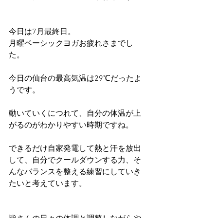
今日は7月最終日。
月曜ベーシックヨガお疲れさまでし
た。
今日の仙台の最高気温は29℃だったよ
うです。
動いていくにつれて、自分の体温が上
がるのがわかりやすい時期ですね。
できるだけ自家発電して熱と汗を放出
して、自分でクールダウンする力、そ
んなバランスを整える練習にしていき
たいと考えています。