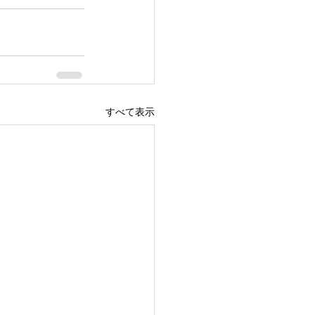
すべて表示