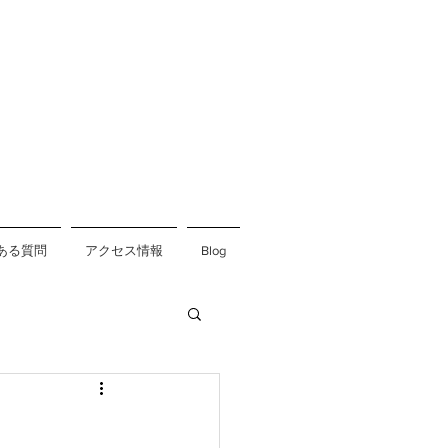
ある質問
アクセス情報
Blog