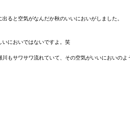
に出ると空気がなんだか秋のいいにおいがしました。
しいにおいではないですよ。笑
瀬川もサワサワ流れていて、その空気がいいにおいのよ