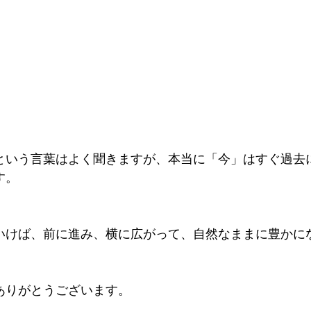
という言葉はよく聞きますが、本当に「今」はすぐ過去
す。
いけば、前に進み、横に広がって、自然なままに豊かに
ありがとうございます。