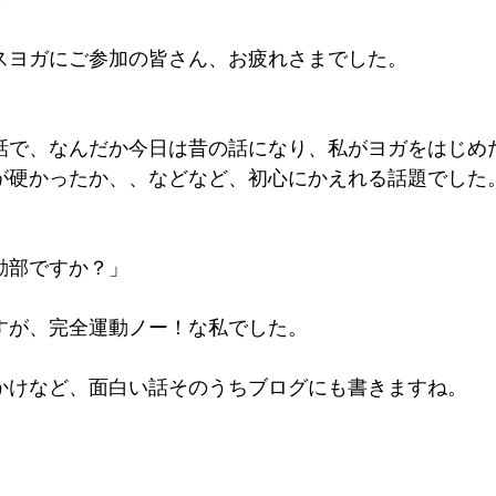
スヨガにご参加の皆さん、お疲れさまでした。
話で、なんだか今日は昔の話になり、私がヨガをはじめ
が硬かったか、、などなど、初心にかえれる話題でした
動部ですか？」
すが、完全運動ノー！な私でした。 
かけなど、面白い話そのうちブログにも書きますね。