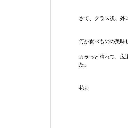
さて、クラス後、外
何か食べものの美味
カラっと晴れて、広
た。
花も