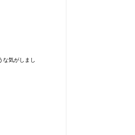
うな気がしまし