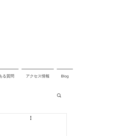
ある質問
アクセス情報
Blog