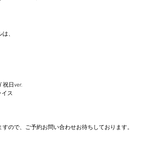
ルは、
祝日ver.
ライス
ますので、ご予約お問い合わせお待ちしております。