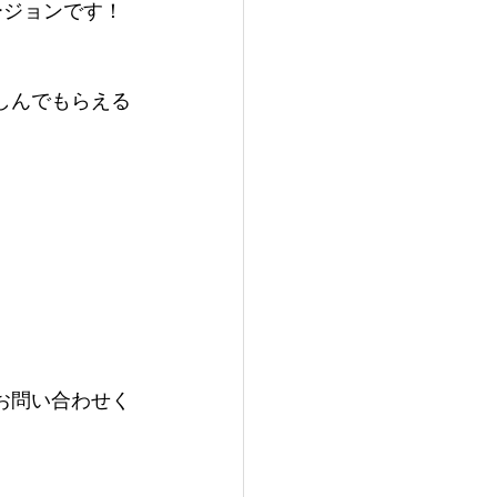
ージョンです！
しんでもらえる
お問い合わせく