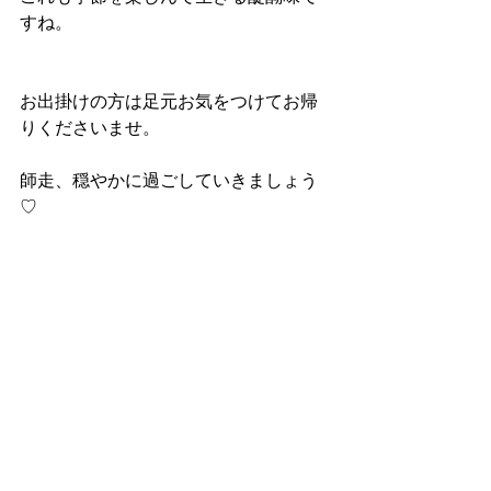
すね。
お出掛けの方は足元お気をつけてお帰
りくださいませ。
師走、穏やかに過ごしていきましょう
♡