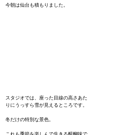
今朝は仙台も積もりました。
スタジオでは、座った目線の高さあた
りにうっすら雪が見えるところです。
冬だけの特別な景色。
これも季節を楽しんで生きる醍醐味で