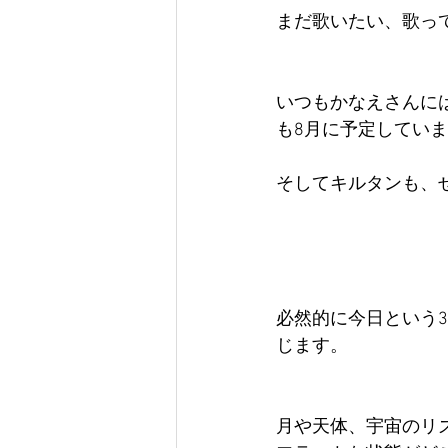
まだ歌いたい、歌っ
いつもかなえさんに
も8月に予定してい
そしてキルタンも、
必然的に今日という3
じます。
月や天体、宇宙のリ