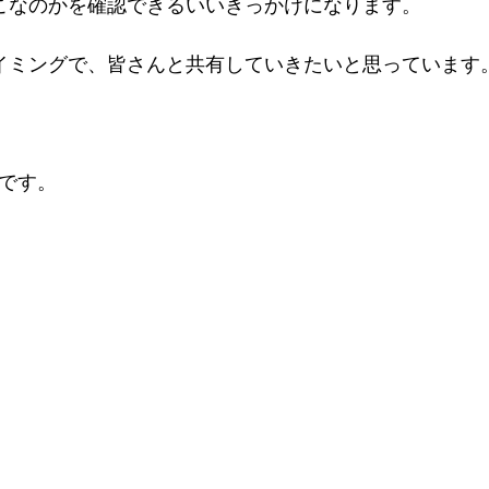
こなのかを確認できるいいきっかけになります。
イミングで、皆さんと共有していきたいと思っています
7です。