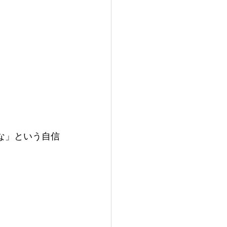
な」という自信