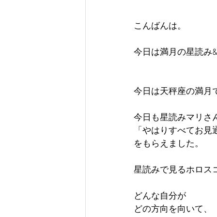
こんばんは。
今日は満月の星読み
今日は天秤座の満月
今日も星読みマリさ
「やはりすべてお見
をもらえました。
星読みで見るホロス
どんな自分が
どの方向を向いて、