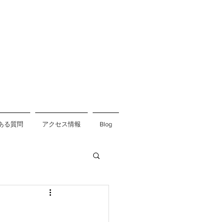
ある質問
アクセス情報
Blog