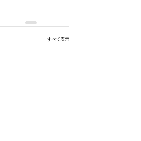
すべて表示