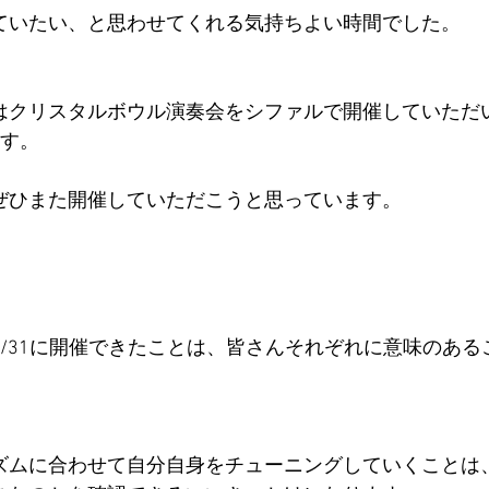
ていたい、と思わせてくれる気持ちよい時間でした。
はクリスタルボウル演奏会をシファルで開催していただ
ます。
ぜひまた開催していただこうと思っています。
/31に開催できたことは、皆さんそれぞれに意味のある
ズムに合わせて自分自身をチューニングしていくことは