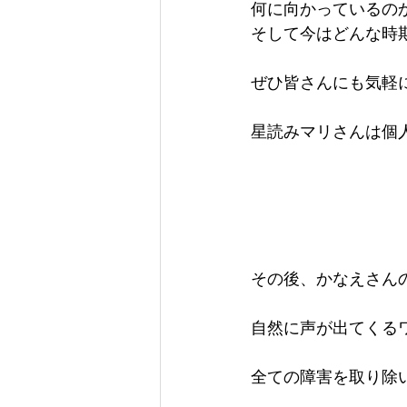
何に向かっているの
そして今はどんな時
ぜひ皆さんにも気軽
星読みマリさんは個
その後、かなえさん
自然に声が出てくる
全ての障害を取り除