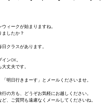
ンウィークが始まりますね。
りましたか？
毎日クラスがあります。
インOK。
も大丈夫です。
、「明日行きまーす」とメールくださいませ。
旅行の方も、どうぞお気軽にお越しください。
など、ご質問も遠慮なくメールしてくださいね。