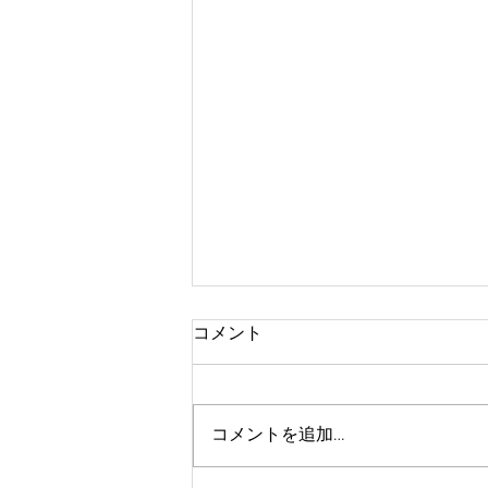
コメント
夏が来ました
コメントを追加…