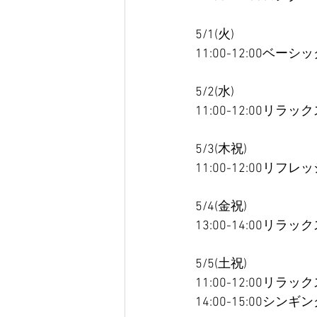
5/1(火)
11:00-12:00ベーシ
5/2(水)
11:00-12:00リラッ
5/3(木祝)
11:00-12:00リフ
5/4(金祝)
13:00-14:00リラッ
5/5(土祝)
11:00-12:00リラッ
14:00-15:00シ