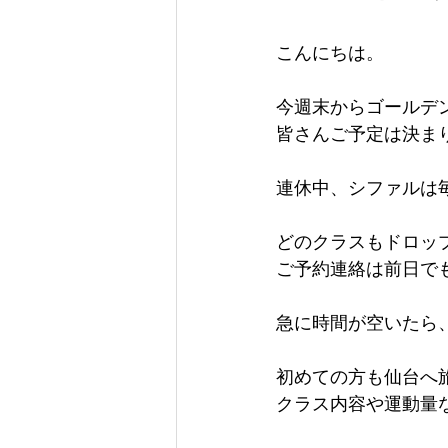
こんにちは。
今週末からゴールデ
皆さんご予定は決ま
連休中、シファルは
どのクラスもドロップ
ご予約連絡は前日で
急に時間が空いたら
初めての方も仙台へ
クラス内容や運動量