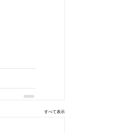
すべて表示