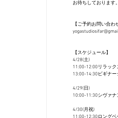
お待ちしております。
【ご予約お問い合わ
yogastudiosifar@gmai
【スケジュール】
4/28(土)
11:00-12:00リラッ
13:00-14:30ビギ
4/29(日)
10:00-11:30シ
4/30(月祝)
11:00-12:30ロン