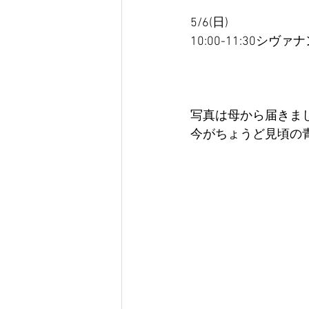
5/6(日)
10:00-11:30シ
写真は母から届きま
今がちょうど見頃の