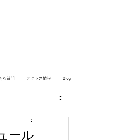
ある質問
アクセス情報
Blog
ュール