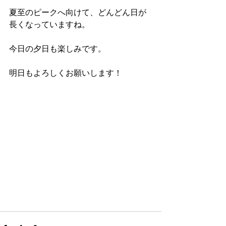
夏至のピークへ向けて、どんどん日が
長くなっていますね。
今日の夕日も楽しみです。
明日もよろしくお願いします！