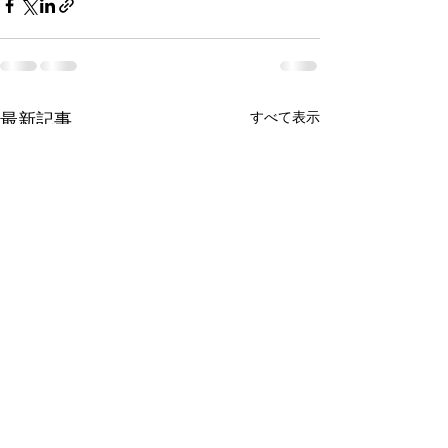
すべて表示
最新記事