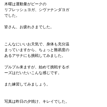
木曜は運動量がピークの
リフレッシュヨガ、シヴァナンダヨガ
でした。
皆さん、お疲れさまでした。
こんなにいいお天気で、身体も充分温
まっていますから、ちょっと難易度の
あるアサナにも挑戦してみました。
プルプル来ますが、始めて挑戦するポ
ーズはだいたいこんな感じです。 
また練習してみましょう。
写真は昨日の夕焼け、キレイでした。