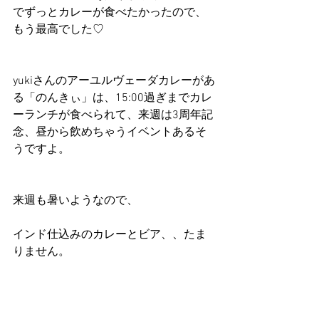
でずっとカレーが食べたかったので、
もう最高でした♡
yukiさんのアーユルヴェーダカレーがあ
る「のんきぃ」は、15:00過ぎまでカレ
ーランチが食べられて、来週は3周年記
念、昼から飲めちゃうイベントあるそ
うですよ。
来週も暑いようなので、
インド仕込みのカレーとビア、、たま
りません。