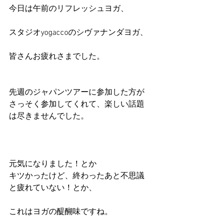
今日は午前のリフレッシュヨガ、
スタジオyogaccoのシヴァナンダヨガ、
皆さんお疲れさまでした。
先週のジャパンツアーに参加した方が
さっそく参加してくれて、楽しい話題
は尽きませんでした。
元気になりました！とか
キツかったけど、終わったあと不思議
と疲れていない！とか、
これはヨガの醍醐味ですね。