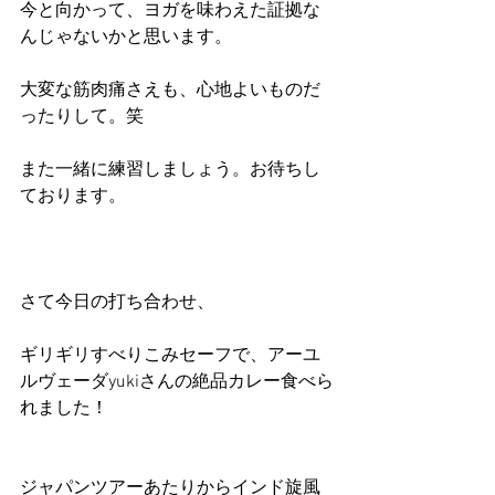
今と向かって、ヨガを味わえた証拠な
んじゃないかと思います。
大変な筋肉痛さえも、心地よいものだ
ったりして。笑
また一緒に練習しましょう。お待ちし
ております。
さて今日の打ち合わせ、
ギリギリすべりこみセーフで、アーユ
ルヴェーダyukiさんの絶品カレー食べら
れました！
ジャパンツアーあたりからインド旋風