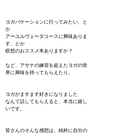
ヨガバケーションに行ってみたい、と
か
アーユルヴェーダコースに興味ありま
す、とか
瞑想のおススメ本ありますか？ 
など、アサナの練習を超えたヨガの世
界に興味を持ってもらえたり。
ヨガがますます好きになりました
なんて話してもらえると、本当に嬉し
いです。
皆さんのそんな感想は、純粋に自分の