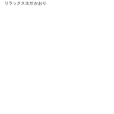
リラックスヨガ:かおり