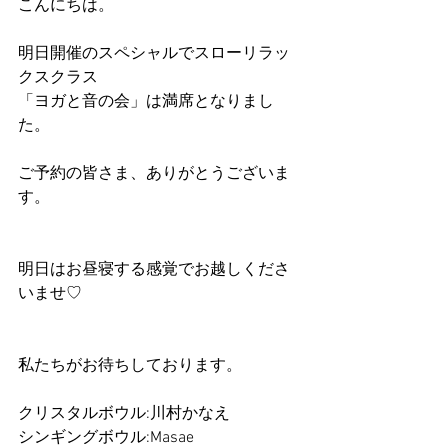
こんにちは。
明日開催のスペシャルでスローリラッ
クスクラス
「ヨガと音の会」は満席となりまし
た。
ご予約の皆さま、ありがとうございま
す。
明日はお昼寝する感覚でお越しくださ
いませ♡
私たちがお待ちしております。
クリスタルボウル:川村かなえ
シンギングボウル:Masae