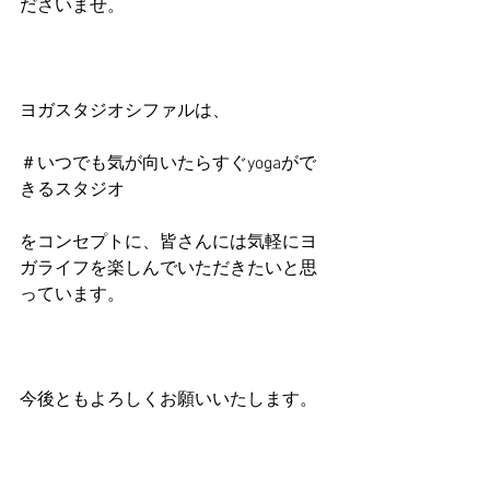
ださいませ。
ヨガスタジオシファルは、
＃いつでも気が向いたらすぐyogaがで
きるスタジオ
をコンセプトに、皆さんには気軽にヨ
ガライフを楽しんでいただきたいと思
っています。
今後ともよろしくお願いいたします。