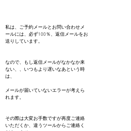
私は、ご予約メールとお問い合わせメ
ールには、必ず100％、返信メールをお
送りしています。
なので、もし返信メールがなかなか来
ない、、いつもより遅いなあという時
は、
メールが届いていないエラーが考えら
れます。
その際は大変お手数ですが再度ご連絡
いただくか、違うツールからご連絡く