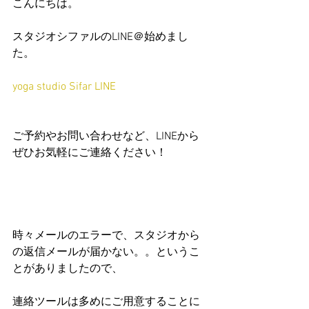
こんにちは。
スタジオシファルのLINE＠始めまし
た。
yoga studio Sifar LINE
ご予約やお問い合わせなど、LINEから
ぜひお気軽にご連絡ください！
時々メールのエラーで、スタジオから
の返信メールが届かない。。というこ
とがありましたので、
連絡ツールは多めにご用意することに