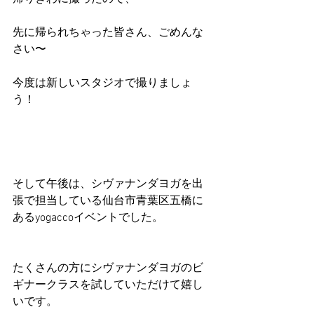
先に帰られちゃった皆さん、ごめんな
さい〜
今度は新しいスタジオで撮りましょ
う！
そして午後は、シヴァナンダヨガを出
張で担当している仙台市青葉区五橋に
あるyogaccoイベントでした。
たくさんの方にシヴァナンダヨガのビ
ギナークラスを試していただけて嬉し
いです。