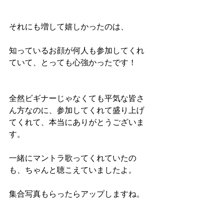
それにも増して嬉しかったのは、
知っているお顔が何人も参加してくれ
ていて、とっても心強かったです！
全然ビギナーじゃなくても平気な皆さ
ん方なのに、参加してくれて盛り上げ
てくれて、本当にありがとうございま
す。
一緒にマントラ歌ってくれていたの
も、ちゃんと聴こえていましたよ。
集合写真もらったらアップしますね。