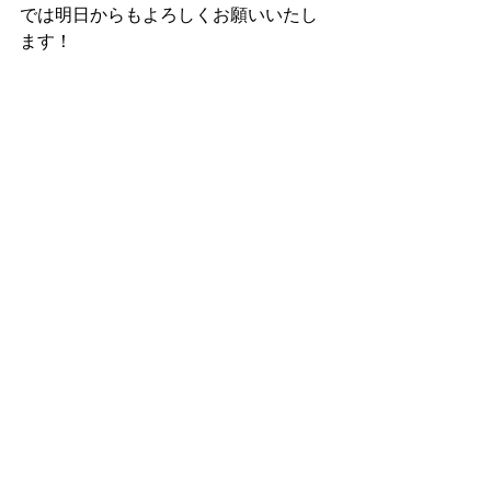
では明日からもよろしくお願いいたし
ます！