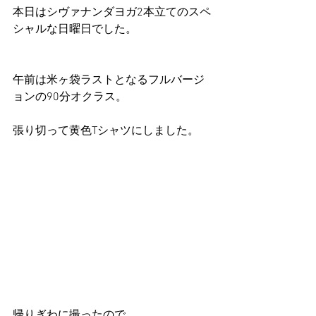
本日はシヴァナンダヨガ2本立てのスペ
シャルな日曜日でした。
午前は米ヶ袋ラストとなるフルバージ
ョンの90分オクラス。
張り切って黄色Tシャツにしました。
帰りぎわに撮ったので、