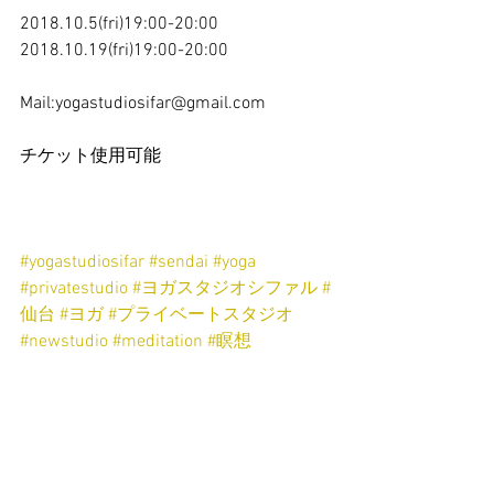
2018.10.5(fri)19:00-20:00
2018.10.19(fri)19:00-20:00
Mail:yogastudiosifar@gmail.com
チケット使用可能
#yogastudiosifar
#sendai
#yoga
#privatestudio
#ヨガスタジオシファル
#
仙台
#ヨガ
#プライベートスタジオ
#newstudio
#meditation
#瞑想