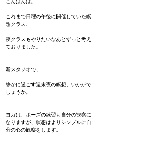
こんばんは。
これまで日曜の午後に開催していた瞑
想クラス、
夜クラスもやりたいなあとずっと考え
ておりました。
新スタジオで、
静かに過ごす週末夜の瞑想、いかがで
しょうか。
ヨガは、ポーズの練習も自分の観察に
なりますが、瞑想はよりシンプルに自
分の心の観察をします。