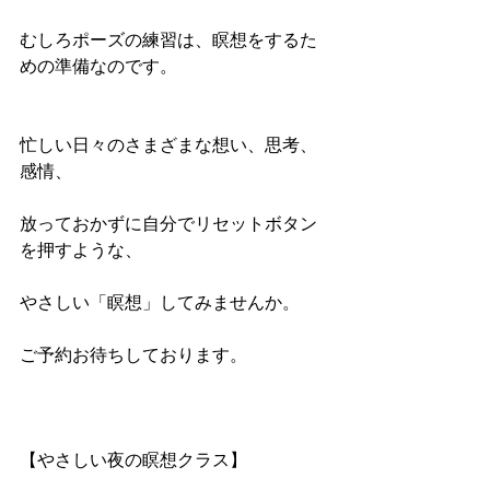
むしろポーズの練習は、瞑想をするた
めの準備なのです。
忙しい日々のさまざまな想い、思考、
感情、
放っておかずに自分でリセットボタン
を押すような、
やさしい「瞑想」してみませんか。
ご予約お待ちしております。
【やさしい夜の瞑想クラス】