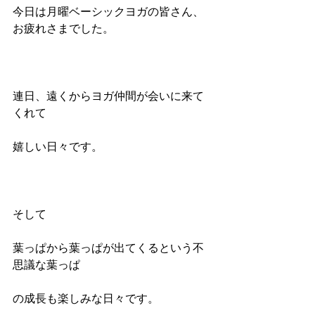
今日は月曜ベーシックヨガの皆さん、
お疲れさまでした。
連日、遠くからヨガ仲間が会いに来て
くれて
嬉しい日々です。
そして
葉っぱから葉っぱが出てくるという不
思議な葉っぱ
の成長も楽しみな日々です。