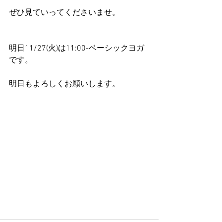
ぜひ見ていってくださいませ。
明日11/27(火)は11:00-ベーシックヨガ
です。
明日もよろしくお願いします。