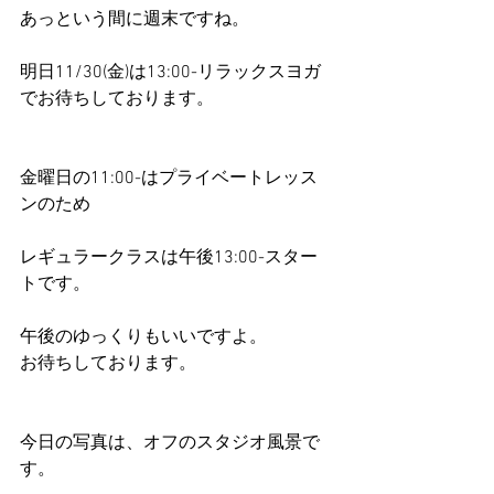
あっという間に週末ですね。
明日11/30(金)は13:00-リラックスヨガ
でお待ちしております。
金曜日の11:00-はプライベートレッス
ンのため
レギュラークラスは午後13:00-スター
トです。
午後のゆっくりもいいですよ。
お待ちしております。
今日の写真は、オフのスタジオ風景で
す。