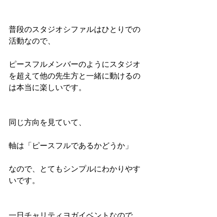
普段のスタジオシファルはひとりでの
活動なので、
ピースフルメンバーのようにスタジオ
を超えて他の先生方と一緒に動けるの
は本当に楽しいです。
同じ方向を見ていて、
軸は「ピースフルであるかどうか」
なので、とてもシンプルにわかりやす
いです。
一日チャリティヨガイベントなので、