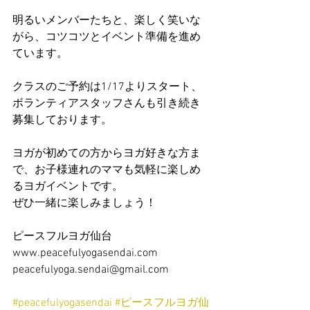
明るいメンバーたちと、楽しく笑いな
がら、コツコツとイベント準備を進め
ています。
クラスのご予約は1/17よりスタート、
ボランティアスタッフさんも引き続き
募集しております。
ヨガが初めての方からヨガ好きな方ま
で、お子様連れのママも気軽に楽しめ
るヨガイベントです。
ぜひ一緒に楽しみましょう！
ピースフルヨガ仙台
www.peacefulyogasendai.com
peacefulyoga.sendai@gmail.com
#peacefulyogasendai
#ピースフルヨガ仙