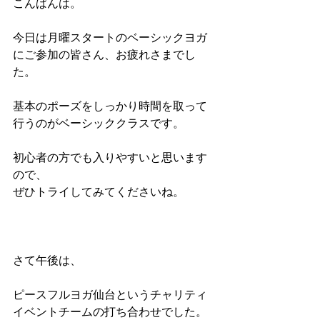
こんばんは。
今日は月曜スタートのベーシックヨガ
にご参加の皆さん、お疲れさまでし
た。
基本のポーズをしっかり時間を取って
行うのがベーシッククラスです。
初心者の方でも入りやすいと思います
ので、
ぜひトライしてみてくださいね。
さて午後は、
ピースフルヨガ仙台というチャリティ
イベントチームの打ち合わせでした。