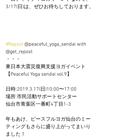
3/17(日)は、ぜひお待ちしております。
#Repost
 @peaceful_yoga_sendai with 
@get_repost
・・・
東日本大震災復興支援ヨガイベント
【Peaceful Yoga sendai vol.9】
日時:2019.3.17(日)10:00〜17:00
場所:市民活動サポートセンター
仙台市青葉区一番町4丁目1-3
年もあけ、ピースフルヨガ仙台のミー
ティングもさらに盛り上がってまいり
ました！