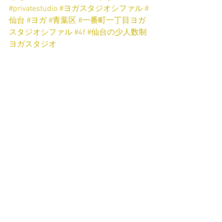
#privatestudio
#ヨガスタジオシファル
#
仙台
#ヨガ
#青葉区
#一番町一丁目ヨガ
スタジオシファル
#4f
#仙台の少人数制
ヨガスタジオ