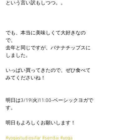
という言い訳もしつつ。。
でも、本当に美味しくて大好きなの
で、
去年と同じですが、バナナチップスに
しました。
いっぱい買ってきたので、ぜひ食べて
みてくださいね！
明日は3/19(火)11:00-ベーシックヨガで
す。
明日もよろしくお願いします！
#yogastudiosifar
#sendai
#yoga