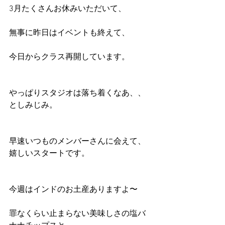
3月たくさんお休みいただいて、
無事に昨日はイベントも終えて、
今日からクラス再開しています。
やっぱりスタジオは落ち着くなあ、、
としみじみ。
早速いつものメンバーさんに会えて、
嬉しいスタートです。
今週はインドのお土産ありますよ〜
罪なくらい止まらない美味しさの塩バ