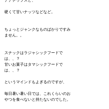
ナナチップスと、
硬くて甘いナッツなどなど。
ちょっとジャンクなものばかりですみ
ません。。
スナックはラジャシックフードで
は、、？
甘いお菓子はタマシックフードで
は、、？
というマインドもよぎるのですが、
毎日暑い暑い日では、これくらいのお
やつを食べないと持たないのでした。