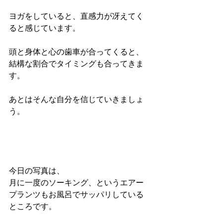
ヨガをしていると、直感力が冴えてく
ると感じています。
頭と身体と心の歯車が合ってくると、
結構な割合でタイミングも合ってきま
す。
あとはそんな自分を信じていきましょ
う。
今日の写真は、
月に一度のソーキング、というエアー
プランツもお風呂でサッパリしている
ところです。