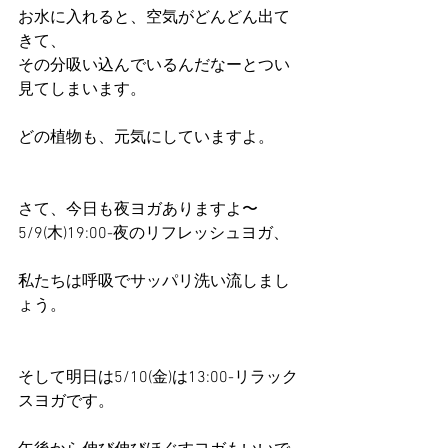
お水に入れると、空気がどんどん出て
きて、
その分吸い込んでいるんだなーとつい
見てしまいます。
どの植物も、元気にしていますよ。
さて、今日も夜ヨガありますよ〜
5/9(木)19:00-夜のリフレッシュヨガ、
私たちは呼吸でサッパリ洗い流しまし
ょう。
そして明日は5/10(金)は13:00-リラック
スヨガです。