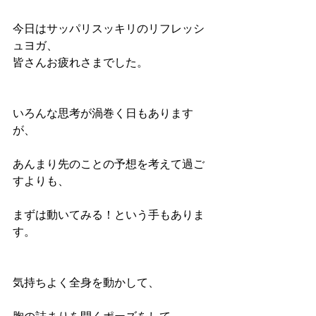
今日はサッパリスッキリのリフレッシ
ュヨガ、
皆さんお疲れさまでした。
いろんな思考が渦巻く日もあります
が、
あんまり先のことの予想を考えて過ご
すよりも、
まずは動いてみる！という手もありま
す。
気持ちよく全身を動かして、