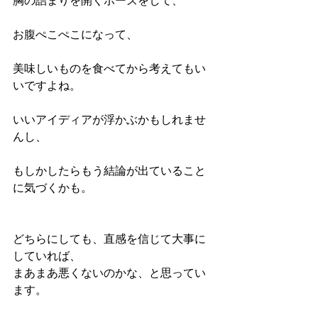
胸の詰まりを開くポーズをして、
お腹ぺこぺこになって、
美味しいものを食べてから考えてもい
いですよね。
いいアイディアが浮かぶかもしれませ
んし、
もしかしたらもう結論が出ていること
に気づくかも。
どちらにしても、直感を信じて大事に
していれば、
まあまあ悪くないのかな、と思ってい
ます。