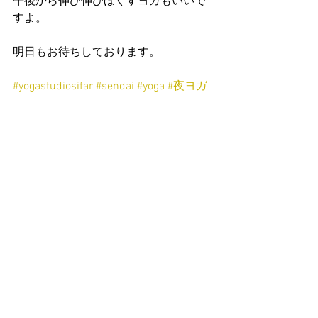
午後から伸び伸びほぐすヨガもいいで
すよ。
明日もお待ちしております。
#yogastudiosifar
#sendai
#yoga
#夜ヨガ