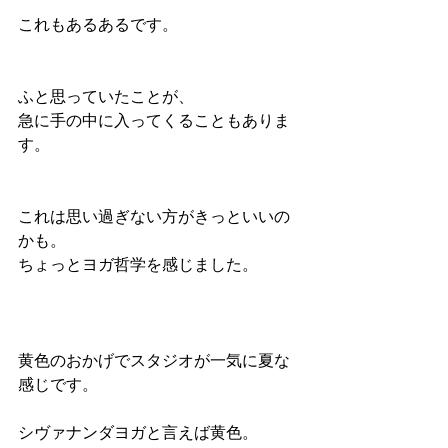
これもあるあるです。
ふと思っていたことが、
急に手の中に入ってくることもありま
す。
これは思い過ぎない方がきっといいの
かも。
ちょっとヨガ哲学を感じました。
黄色のおかげでスタジオが一気に夏な
感じです。
シヴァナンダヨガと言えば黄色。