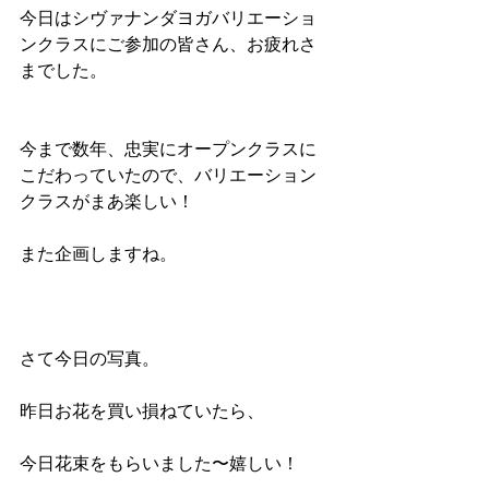
今日はシヴァナンダヨガバリエーショ
ンクラスにご参加の皆さん、お疲れさ
までした。
今まで数年、忠実にオープンクラスに
こだわっていたので、バリエーション
クラスがまあ楽しい！
また企画しますね。
さて今日の写真。
昨日お花を買い損ねていたら、
今日花束をもらいました〜嬉しい！