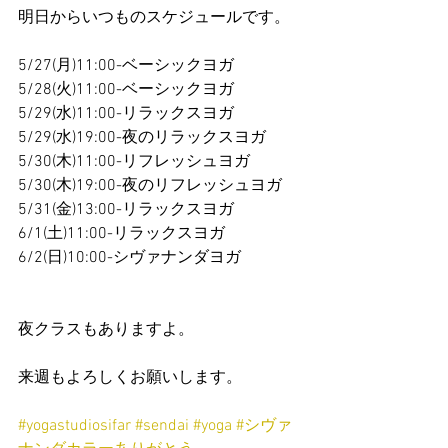
明日からいつものスケジュールです。
5/27(月)11:00-ベーシックヨガ
5/28(火)11:00-ベーシックヨガ
5/29(水)11:00-リラックスヨガ
5/29(水)19:00-夜のリラックスヨガ
5/30(木)11:00-リフレッシュヨガ
5/30(木)19:00-夜のリフレッシュヨガ
5/31(金)13:00-リラックスヨガ
6/1(土)11:00-リラックスヨガ
6/2(日)10:00-シヴァナンダヨガ
夜クラスもありますよ。
来週もよろしくお願いします。
#yogastudiosifar
#sendai
#yoga
#シヴァ