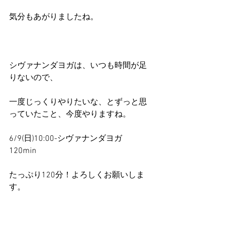
気分もあがりましたね。
シヴァナンダヨガは、いつも時間が足
りないので、
一度じっくりやりたいな、とずっと思
っていたこと、今度やりますね。
6/9(日)10:00-シヴァナンダヨガ 
120min 
たっぷり120分！よろしくお願いしま
す。