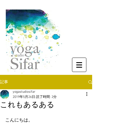
記事
yogastudiosifar
2019年5月26日
読了時間: 2分
これもあるある
こんにちは。