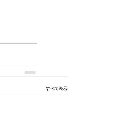
すべて表示