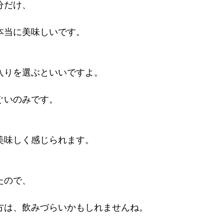
分だけ、
本当に美味しいです。
入りを選ぶといいですよ。
ぐいのみです。
美味しく感じられます。
たので、
方は、飲みづらいかもしれませんね。