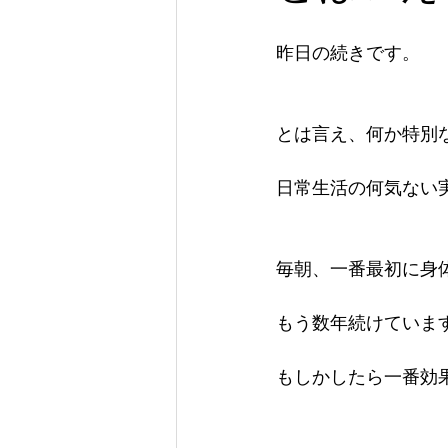
昨日の続きです。
とは言え、何か特別
日常生活の何気ない
毎朝、一番最初に身
もう数年続けていま
もしかしたら一番効