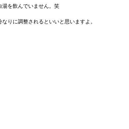
白湯を飲んでいません。笑
分なりに調整されるといいと思いますよ。 