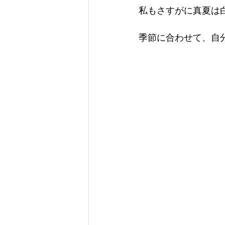
私もさすがに真夏は
季節に合わせて、自