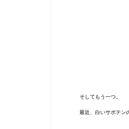
そしてもう一つ。
最近、白いサボテン