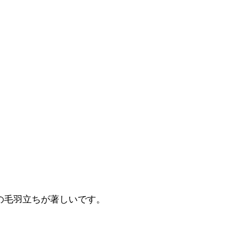
の毛羽立ちが著しいです。