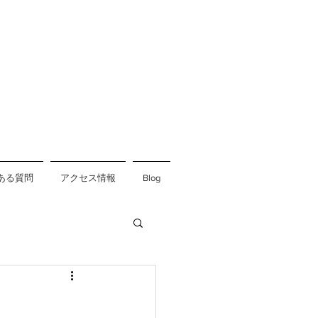
ある質問
アクセス情報
Blog