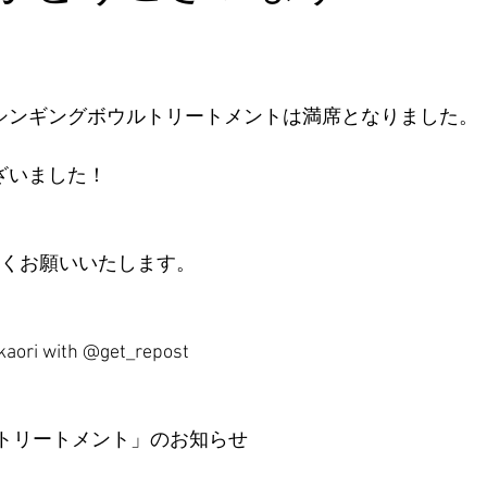
シンギングボウルトリートメントは満席となりました。
ざいました！
しくお願いいたします。
kaori with @get_repost
 トリートメント」のお知らせ