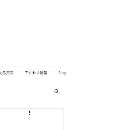
ある質問
アクセス情報
Blog