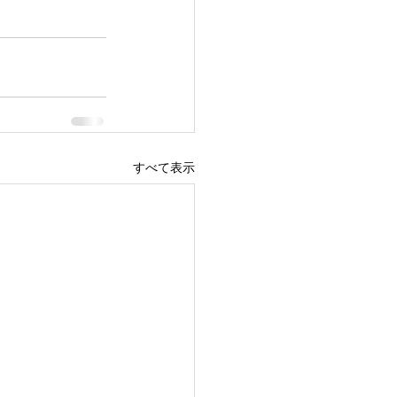
すべて表示