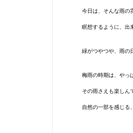
今日は、そんな雨の
瞑想するように、出
緑がつやつや、雨の日
梅雨の時期は、やっ
その雨さえも楽しん
自然の一部を感じる