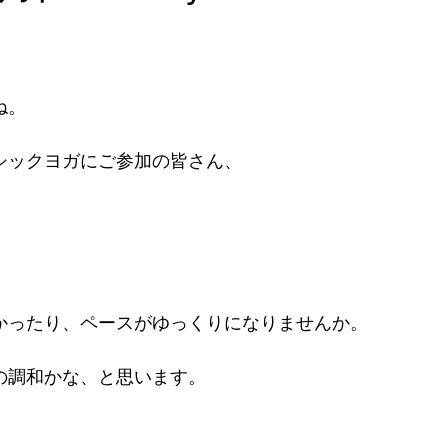
ね。
シックヨガにご参加の皆さん、
かったり、ペースがゆっくりになりませんか。
の調和かな、と思います。