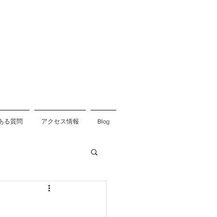
ある質問
アクセス情報
Blog