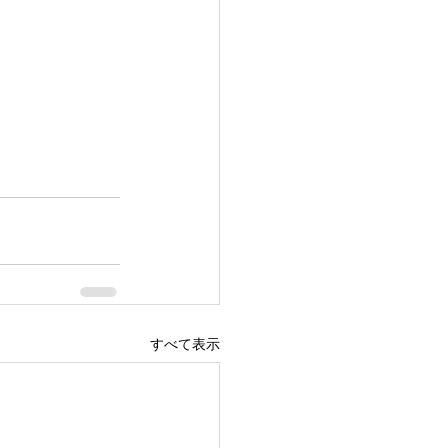
すべて表示