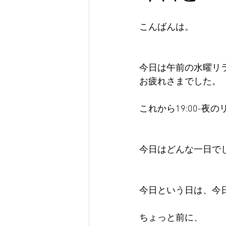
こんばんは。
今日は午前の水曜リ
お疲れさまでした。
これから19:00-夜
今日はどんな一日で
今日という日は、今
ちょっと前に、