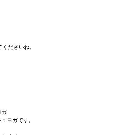
てくださいね。
ヨガ
ッシュヨガです。