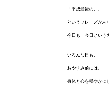
「平成最後の、、」
というフレーズがあ
今日も、今日という
いろんな日も、
おやすみ前には、
身体と心を穏やかに