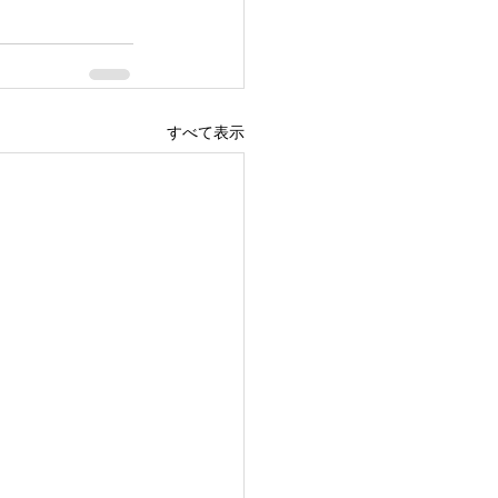
すべて表示