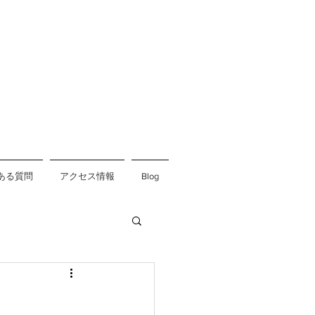
ある質問
アクセス情報
Blog