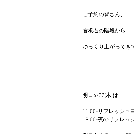
ご予約の皆さん、
看板右の階段から、
ゆっくり上がってき
明日6/27(木)は
11:00-リフレッシュ
19:00-夜のリフレ