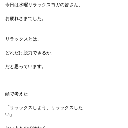
今日は水曜リラックスヨガの皆さん、
お疲れさまでした。
リラックスとは、
どれだけ脱力できるか、
だと思っています。
頭で考えた
「リラックスしよう、リラックスした
い」