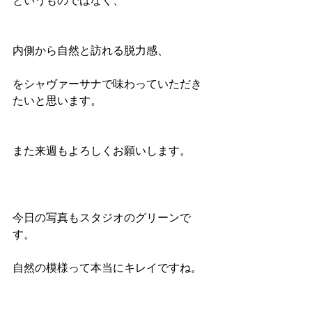
というものではなく、
内側から自然と訪れる脱力感、
をシャヴァーサナで味わっていただき
たいと思います。
また来週もよろしくお願いします。
今日の写真もスタジオのグリーンで
す。
自然の模様って本当にキレイですね。