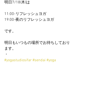
明日7/18(木)は
11:00-リフレッシュヨガ
19:00-夜のリフレッシュヨガ
です。
明日もいつもの場所でお待ちしており
ます。
・
#yogastudiosifar
#sendai
#yoga