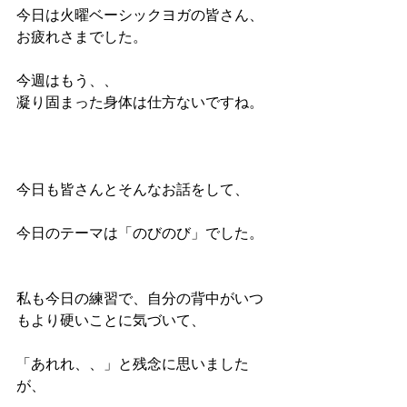
今日は火曜ベーシックヨガの皆さん、
お疲れさまでした。
今週はもう、、
凝り固まった身体は仕方ないですね。
今日も皆さんとそんなお話をして、
今日のテーマは「のびのび」でした。
私も今日の練習で、自分の背中がいつ
もより硬いことに気づいて、
「あれれ、、」と残念に思いました
が、