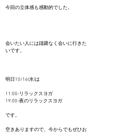
今回の立体感も感動的でした。
会いたい人には躊躇なく会いに行きた
いです。
明日10/16(水)は
11:00-リラックスヨガ
19:00-夜のリラックスヨガ
です。
空きありますので、今からでもぜひお