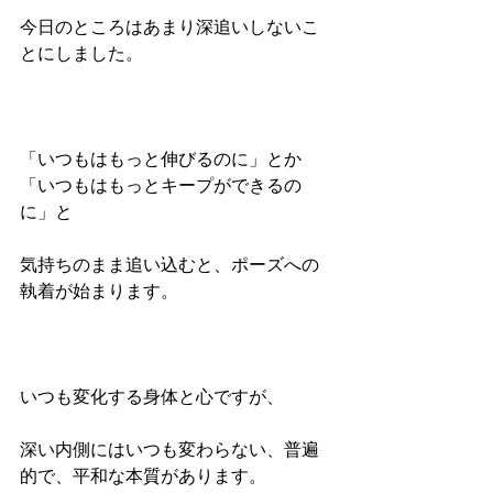
今日のところはあまり深追いしないこ
とにしました。
「いつもはもっと伸びるのに」とか
「いつもはもっとキープができるの
に」と
気持ちのまま追い込むと、ポーズへの
執着が始まります。
いつも変化する身体と心ですが、
深い内側にはいつも変わらない、普遍
的で、平和な本質があります。