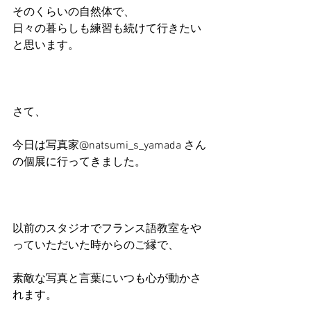
そのくらいの自然体で、
日々の暮らしも練習も続けて行きたい
と思います。
さて、
今日は写真家@natsumi_s_yamada さん
の個展に行ってきました。
以前のスタジオでフランス語教室をや
っていただいた時からのご縁で、
素敵な写真と言葉にいつも心が動かさ
れます。