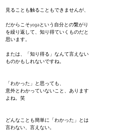
見ることも触ることもできませんが、
だからこそyogaという自分との繋がり
を繰り返して、知り得ていくものだと
思います。
または、「知り得る」なんて言えない
ものかもしれないですね。
「わかった」と思っても、
意外とわかっていないこと、あります
よね。笑
どんなことも簡単に「わかった」とは
言わない、言えない。