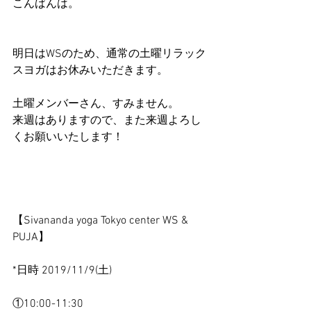
こんばんは。
明日はWSのため、通常の土曜リラック
スヨガはお休みいただきます。
土曜メンバーさん、すみません。
来週はありますので、また来週よろし
くお願いいたします！
【Sivananda yoga Tokyo center WS & 
PUJA】
*日時 2019/11/9(土)
①10:00-11:30