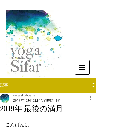
記事
yogastudiosifar
2019年12月12日
読了時間: 1分
2019年 最後の満月
こんばんは。