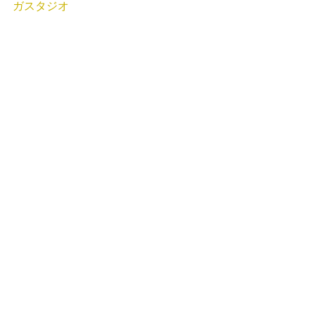
ガスタジオ