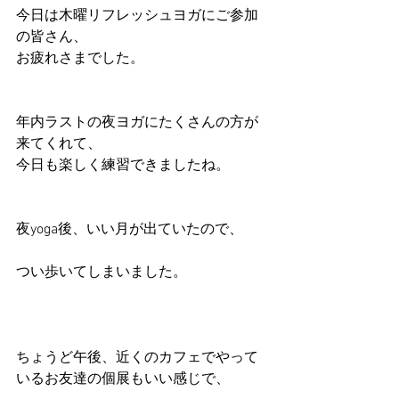
今日は木曜リフレッシュヨガにご参加
の皆さん、
お疲れさまでした。
年内ラストの夜ヨガにたくさんの方が
来てくれて、
今日も楽しく練習できましたね。
夜yoga後、いい月が出ていたので、
つい歩いてしまいました。
ちょうど午後、近くのカフェでやって
いるお友達の個展もいい感じで、